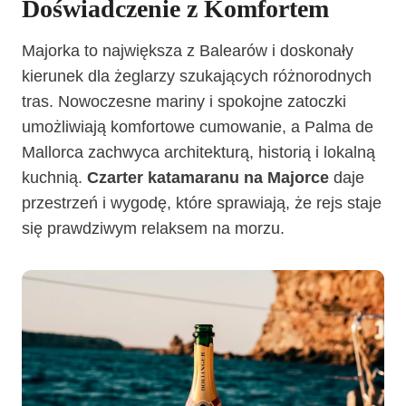
Doświadczenie z Komfortem
Majorka to największa z Balearów i doskonały
kierunek dla żeglarzy szukających różnorodnych
tras. Nowoczesne mariny i spokojne zatoczki
umożliwiają komfortowe cumowanie, a Palma de
Mallorca zachwyca architekturą, historią i lokalną
kuchnią.
Czarter katamaranu na Majorce
daje
przestrzeń i wygodę, które sprawiają, że rejs staje
się prawdziwym relaksem na morzu.