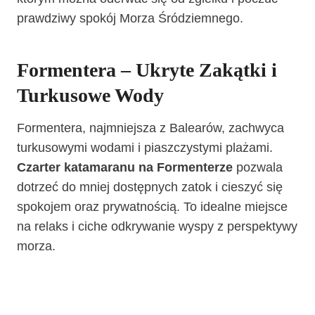
prawdziwy spokój Morza Śródziemnego.
Formentera – Ukryte Zakątki i
Turkusowe Wody
Formentera, najmniejsza z Balearów, zachwyca
turkusowymi wodami i piaszczystymi plażami.
Czarter katamaranu na Formenterze
pozwala
dotrzeć do mniej dostępnych zatok i cieszyć się
spokojem oraz prywatnością. To idealne miejsce
na relaks i ciche odkrywanie wyspy z perspektywy
morza.