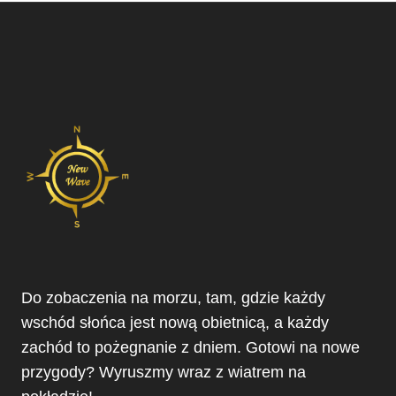
Do zobaczenia na morzu, tam, gdzie każdy
wschód słońca jest nową obietnicą, a każdy
zachód to pożegnanie z dniem. Gotowi na nowe
przygody? Wyruszmy wraz z wiatrem na