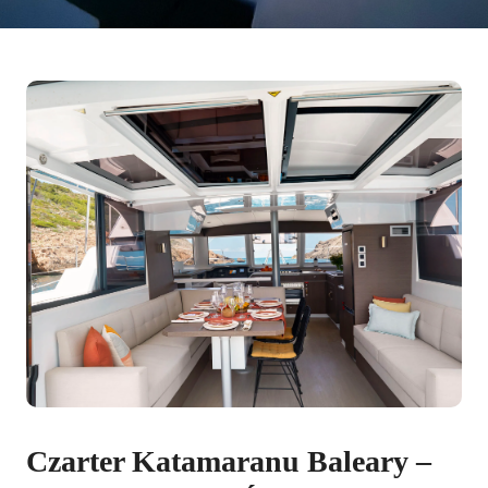
Czarter Katamaranu Baleary –