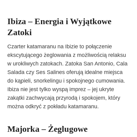
Ibiza – Energia i Wyjątkowe
Zatoki
Czarter katamaranu na Ibizie to połączenie
ekscytującego żeglowania z możliwością relaksu
w urokliwych zatokach. Zatoka San Antonio, Cala
Salada czy Ses Salines oferują idealne miejsca
do kąpieli, snorkelingu i spokojnego cumowania.
Ibiza nie jest tylko wyspą imprez – jej ukryte
zakątki zachwycają przyrodą i spokojem, który
można odkryć z pokładu katamaranu.
Majorka – Żeglugowe