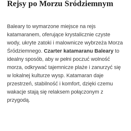
Rejsy po Morzu Śródziemnym
Baleary to wymarzone miejsce na rejs
katamaranem, oferujące krystalicznie czyste
wody, ukryte zatoki i malownicze wybrzeża Morza
Śródziemnego.
Czarter katamaranu Baleary
to
idealny sposób, aby w pełni poczuć wolność
morza, odkrywać tajemnicze plaże i zanurzyć się
w lokalnej kulturze wysp. Katamaran daje
przestrzeń, stabilność i komfort, dzięki czemu
wakacje stają się relaksem połączonym z
przygodą.