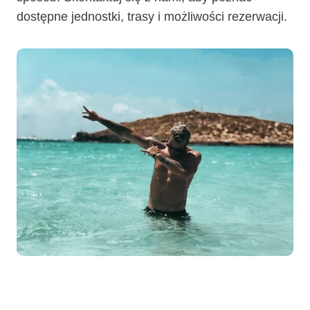
dostępne jednostki, trasy i możliwości rezerwacji.