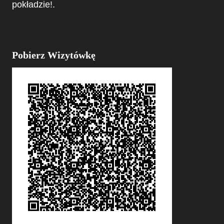
pokładzie!.
Pobierz Wizytówkę