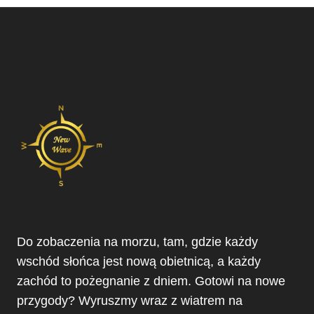
Do zobaczenia na morzu, tam, gdzie każdy
wschód słońca jest nową obietnicą, a każdy
zachód to pożegnanie z dniem. Gotowi na nowe
przygody? Wyruszmy wraz z wiatrem na